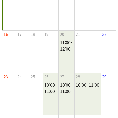
16
17
18
19
20
21
22
11:00-
12:00
23
24
25
26
27
28
29
10:00-
10:00-
10:00~11:00
11:00
11:00