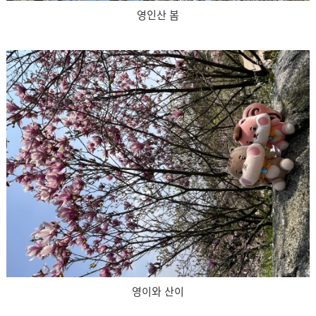
영인산 봄
영이와 산이