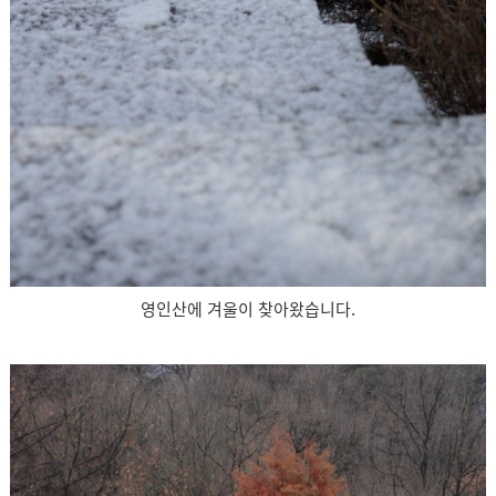
영인산에 겨울이 찾아왔습니다.