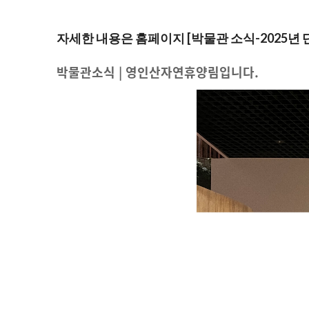
자세한 내용은 홈페이지 [박물관 소식-2025년
박물관소식 | 영인산자연휴양림입니다.