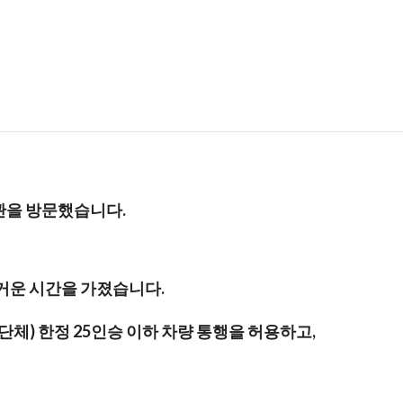
관을 방문했습니다.
거운 시간을 가졌습니다.
체) 한정 25인승 이하 차량 통행을 허용하고,