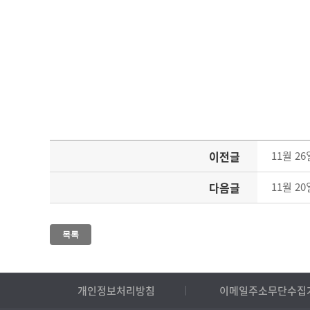
이전글
11월 
다음글
11월 
목록
개인정보처리방침
이메일주소무단수집