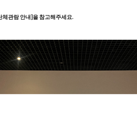
 단체관람 안내]을 참고해주세요.