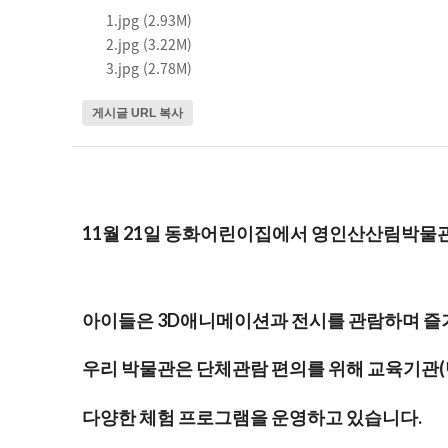
1.jpg (2.93M)
2.jpg (3.22M)
3.jpg (2.78M)
게시글 URL 복사
11월 21일 동화어린이집에서 영인산산림박물
아이들은 3D애니메이션과 전시를 관람하며 즐
우리 박물관은 단체관람 편의를 위해 교육기관(단
다양한 체험 프로그램을 운영하고 있습니다.